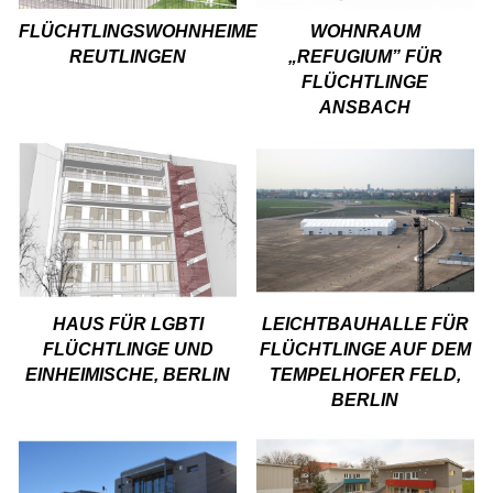
FLÜCHTLINGSWOHNHEIME
WOHNRAUM
REUTLINGEN
„REFUGIUM” FÜR
FLÜCHTLINGE
ANSBACH
HAUS FÜR LGBTI
LEICHTBAUHALLE FÜR
FLÜCHTLINGE UND
FLÜCHTLINGE AUF DEM
EINHEIMISCHE, BERLIN
TEMPELHOFER FELD,
BERLIN