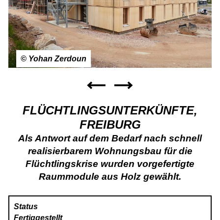
© Yohan Zerdoun
FLÜCHTLINGSUNTERKÜNFTE,
FREIBURG
Als Antwort auf dem Bedarf nach schnell
realisierbarem Wohnungsbau für die
Flüchtlingskrise wurden vorgefertigte
Raummodule aus Holz gewählt.
Status
Fertiggestellt