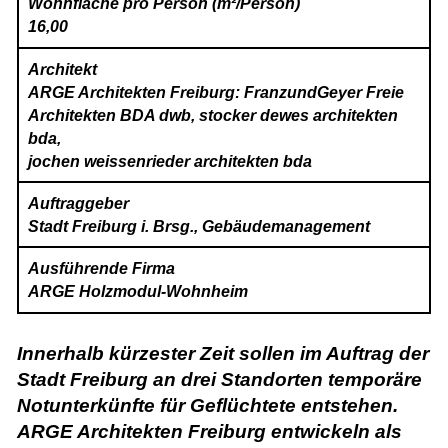
Wohnfläche pro Person (m²/Person)
16,00
Architekt
ARGE Architekten Freiburg: FranzundGeyer Freie
Architekten BDA dwb, stocker dewes architekten
bda,
jochen weissenrieder architekten bda
Auftraggeber
Stadt Freiburg i. Brsg., Gebäudemanagement
Ausführende Firma
ARGE Holzmodul-Wohnheim
Innerhalb kürzester Zeit sollen im Auftrag der
Stadt Freiburg an drei Standorten temporäre
Notunterkünfte für Geflüchtete entstehen.
ARGE Architekten Freiburg entwickeln als