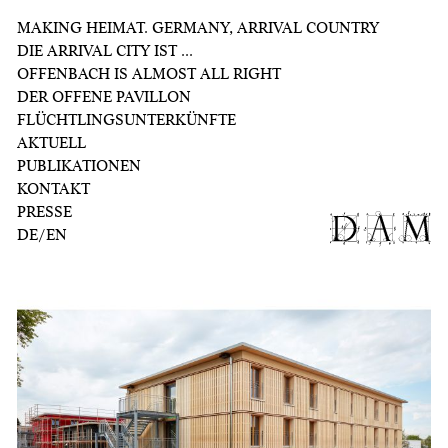
MAKING HEIMAT. GERMANY, ARRIVAL COUNTRY
DIE ARRIVAL CITY IST ...
OFFENBACH IS ALMOST ALL RIGHT
DER OFFENE PAVILLON
FLÜCHTLINGSUNTERKÜNFTE
AKTUELL
PUBLIKATIONEN
KONTAKT
PRESSE
DE
EN