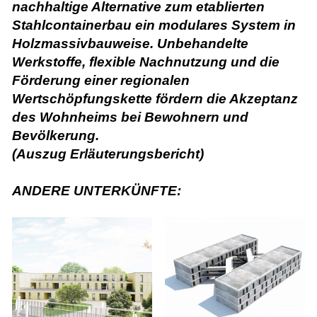
nachhaltige Alternative zum etablierten
Stahlcontainerbau ein modulares System in
Holzmassivbauweise. Unbehandelte
Werkstoffe, flexible Nachnutzung und die
Förderung einer regionalen
Wertschöpfungskette fördern die Akzeptanz
des Wohnheims bei Bewohnern und
Bevölkerung.
(Auszug Erläuterungsbericht)
ANDERE UNTERKÜNFTE