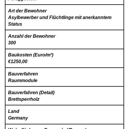
Art der Bewohner
Asylbewerber und Flüchtlinge mit anerkanntem
Status
Anzahl der Bewohner
300
Baukosten (Euro/m²)
€1250,00
Bauverfahren
Raummodule
Bauverfahren (Detail)
Brettsperrholz
Land
Germany